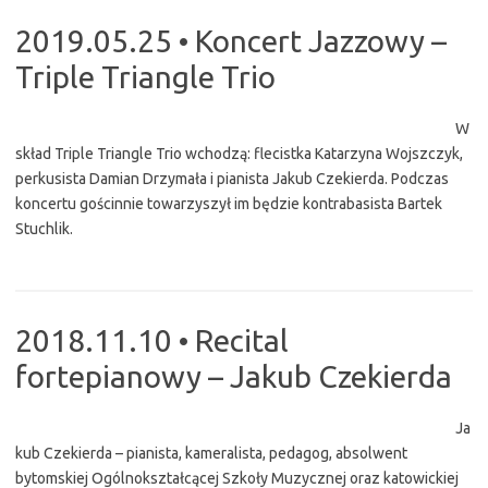
2019.05.25 • Koncert Jazzowy –
Triple Triangle Trio
W
skład Triple Triangle Trio wchodzą: flecistka Katarzyna Wojszczyk,
perkusista Damian Drzymała i pianista Jakub Czekierda. Podczas
koncertu gościnnie towarzyszył im będzie kontrabasista Bartek
Stuchlik.
2018.11.10 • Recital
fortepianowy – Jakub Czekierda
Ja
kub Czekierda – pianista, kameralista, pedagog, absolwent
bytomskiej Ogólnokształcącej Szkoły Muzycznej oraz katowickiej