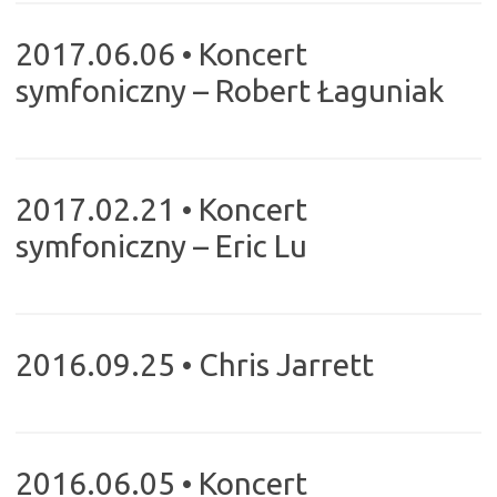
2017.06.06 • Koncert
symfoniczny – Robert Łaguniak
2017.02.21 • Koncert
symfoniczny – Eric Lu
2016.09.25 • Chris Jarrett
2016.06.05 • Koncert